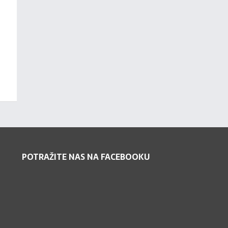
POTRAŽITE NAS NA FACEBOOKU