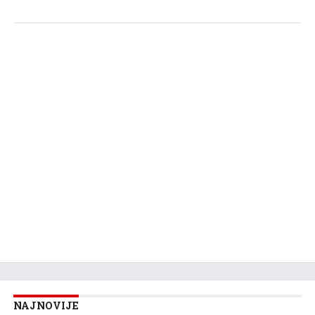
NAJNOVIJE