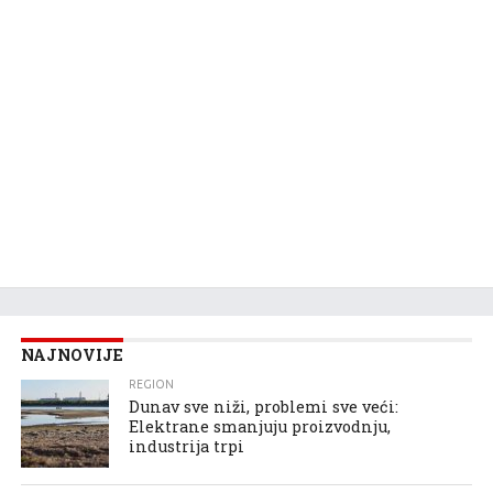
NAJNOVIJE
REGION
Dunav sve niži, problemi sve veći:
Elektrane smanjuju proizvodnju,
industrija trpi