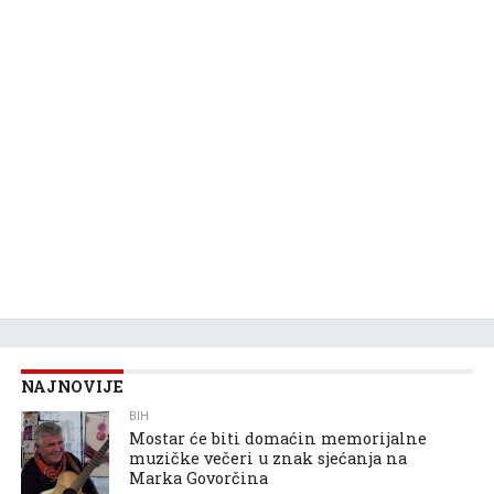
NAJNOVIJE
BIH
Mostar će biti domaćin memorijalne
muzičke večeri u znak sjećanja na
Marka Govorčina