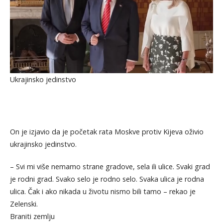
Ukrajinsko jedinstvo
On je izjavio da je početak rata Moskve protiv Kijeva oživio
ukrajinsko jedinstvo.
– Svi mi više nemamo strane gradove, sela ili ulice. Svaki grad
je rodni grad. Svako selo je rodno selo. Svaka ulica je rodna
ulica. Čak i ako nikada u životu nismo bili tamo – rekao je
Zelenski.
Braniti zemlju