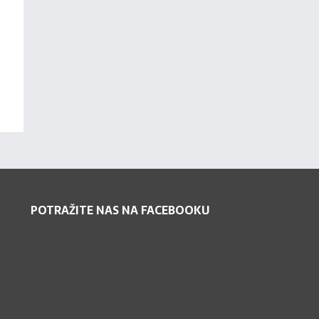
POTRAŽITE NAS NA FACEBOOKU