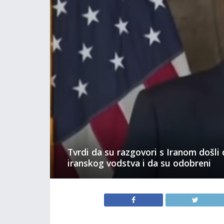
Tvrdi da su razgovori s Iranom došli 
iranskog vodstva i da su odobreni