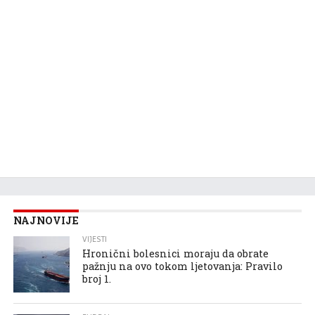
NAJNOVIJE
VIJESTI
Hronični bolesnici moraju da obrate
pažnju na ovo tokom ljetovanja: Pravilo
broj 1.