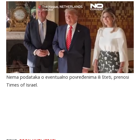
Nema podataka o eventualno povređenima ili šteti, prenosi
Times of Israel.