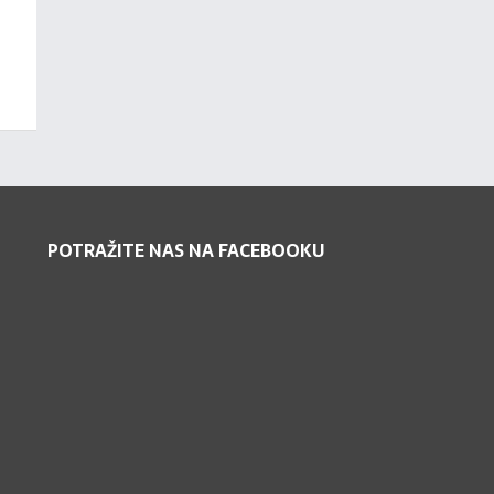
POTRAŽITE NAS NA FACEBOOKU