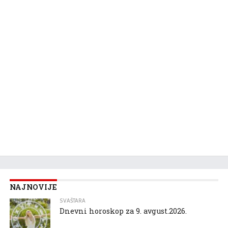
NAJNOVIJE
SVAŠTARA
Dnevni horoskop za 9. avgust.2026.