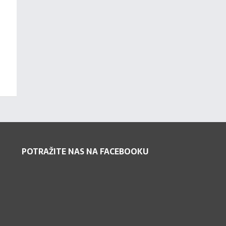
POTRAŽITE NAS NA FACEBOOKU