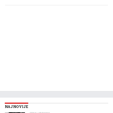
NAJNOVIJE