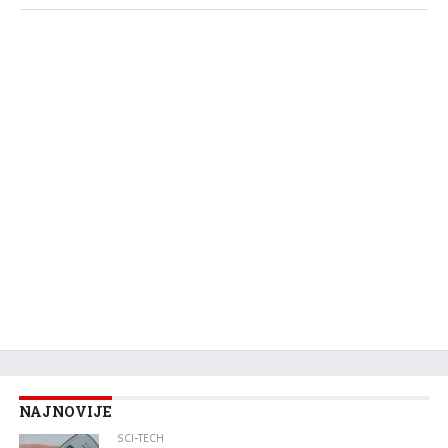
NAJNOVIJE
SCI-TECH