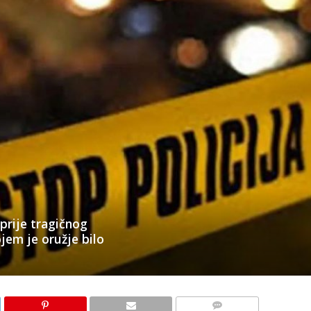
 prije tragičnog
jem je oružje bilo