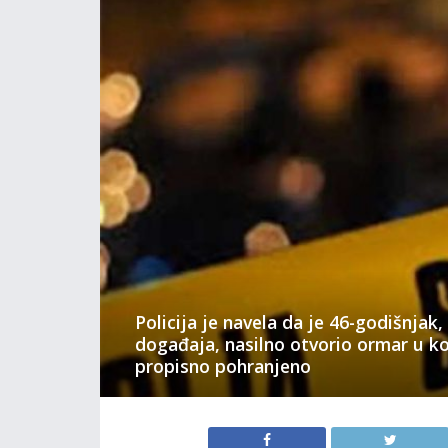
Policija je navela da je 46-godišnjak,
događaja, nasilno otvorio ormar u ko
propisno pohranjeno