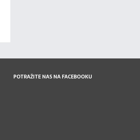
POTRAŽITE NAS NA FACEBOOKU