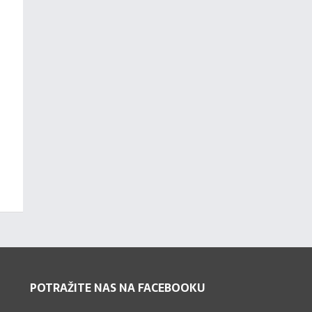
POTRAŽITE NAS NA FACEBOOKU