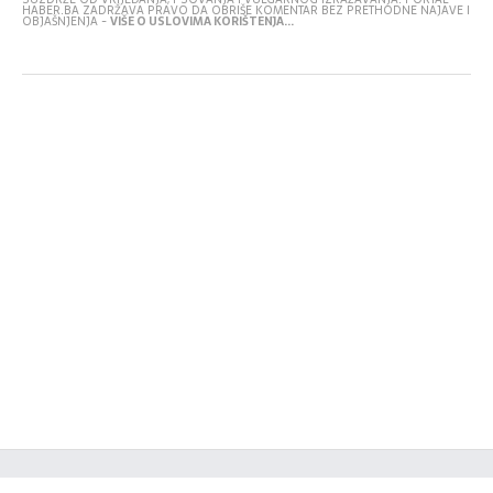
HABER.BA ZADRŽAVA PRAVO DA OBRIŠE KOMENTAR BEZ PRETHODNE NAJAVE I
OBJAŠNJENJA -
VIŠE O USLOVIMA KORIŠTENJA...