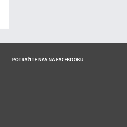
POTRAŽITE NAS NA FACEBOOKU