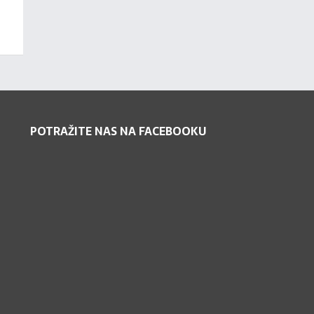
POTRAŽITE NAS NA FACEBOOKU