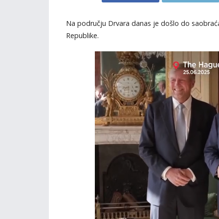
Na području Drvara danas je došlo do saobraćaj
Republike.