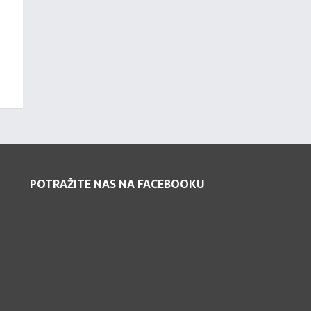
POTRAŽITE NAS NA FACEBOOKU