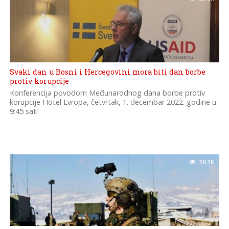
Svaki dan u Bosni i Hercegovini mora biti dan borbe
protiv korupcije
Konferencija povodom Međunarodnog dana borbe protiv
korupcije Hotel Evropa, četvrtak, 1. decembar 2022. godine u
9:45 sati
38.3K