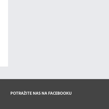
POTRAŽITE NAS NA FACEBOOKU