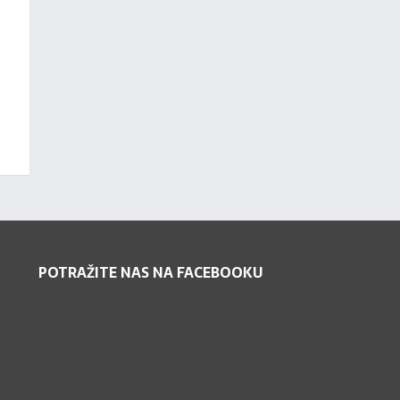
POTRAŽITE NAS NA FACEBOOKU