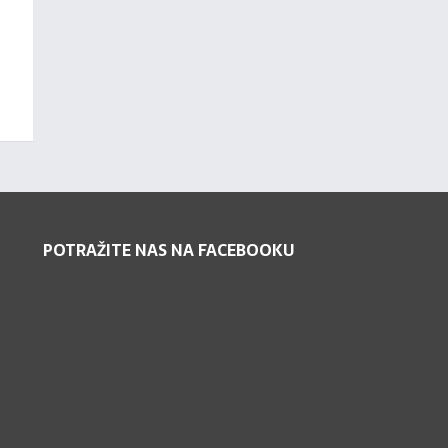
POTRAŽITE NAS NA FACEBOOKU