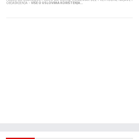
OBJAŠNJENJA -
VIŠE O USLOVIMA KORIŠTENJA...