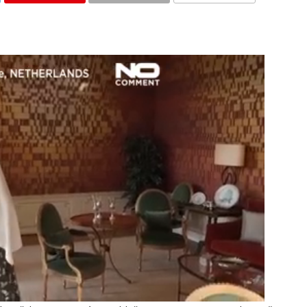
KOMENTARI