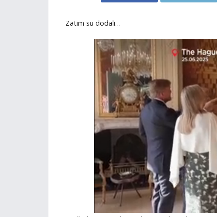
Zatim su dodali…