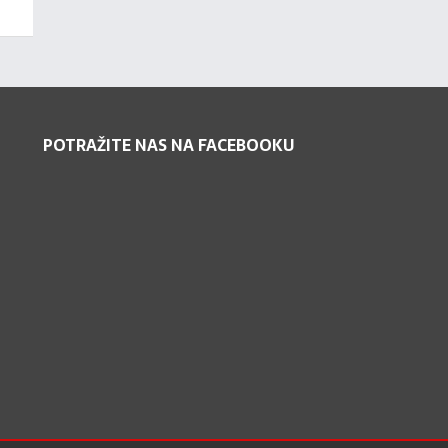
POTRAŽITE NAS NA FACEBOOKU