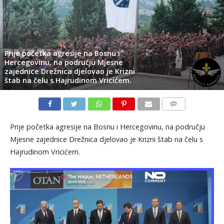
Prije početka agresije na Bosnu i
Hercegovinu, na području Mjesne
zajednice Drežnica djelovao je Krizni
štab na čelu s Hajrudinom Vricićem.
KOMENTARI
Prije početka agresije na Bosnu i Hercegovinu, na području
Mjesne zajednice Drežnica djelovao je Krizni štab na čelu s
Hajrudinom Vricićem.