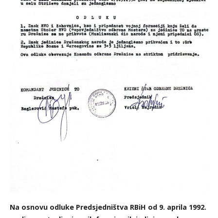
Na osnovu odluke Predsjedništva RBiH od 9. aprila 1992.