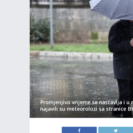
Promjenjivo vrijeme se nastavlja i u
najavili su meteorolozi sa stranice 