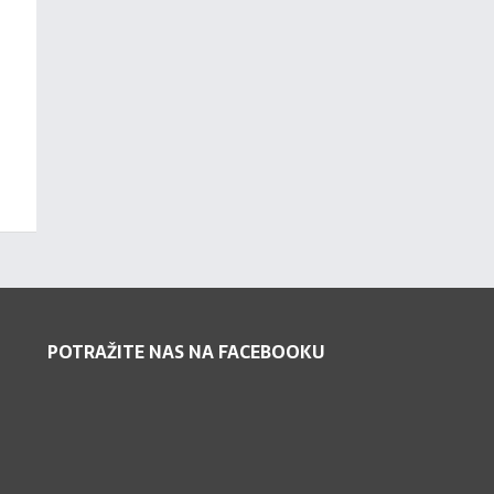
POTRAŽITE NAS NA FACEBOOKU