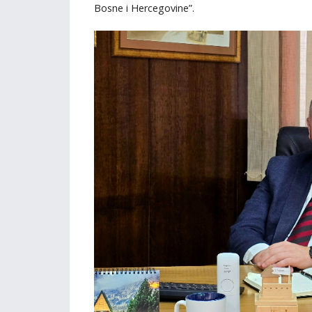
Bosne i Hercegovine”.