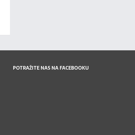
POTRAŽITE NAS NA FACEBOOKU