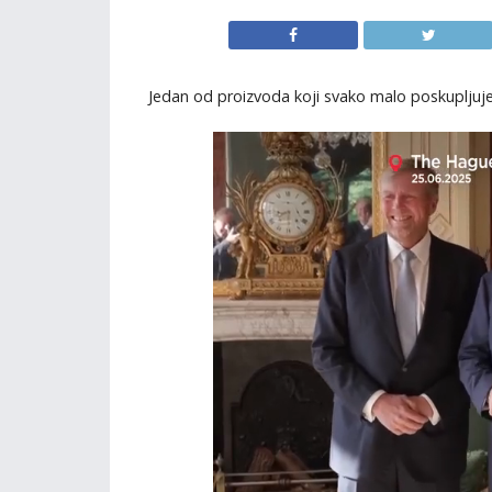
Jedan od proizvoda koji svako malo poskupljuje 