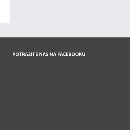
POTRAŽITE NAS NA FACEBOOKU