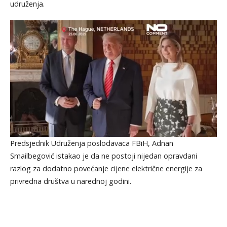
udruženja.
Predsjednik Udruženja poslodavaca FBiH, Adnan
Smailbegović istakao je da ne postoji nijedan opravdani
razlog za dodatno povećanje cijene električne energije za
privredna društva u narednoj godini.