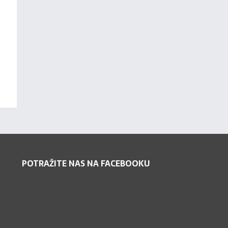
POTRAŽITE NAS NA FACEBOOKU