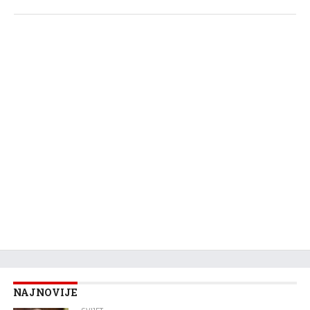
NAJNOVIJE