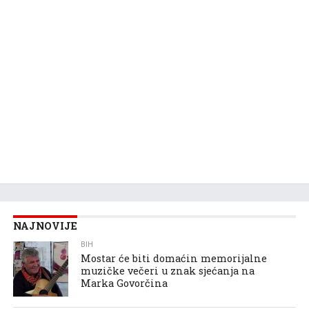
NAJNOVIJE
BIH
Mostar će biti domaćin memorijalne
muzičke večeri u znak sjećanja na
Marka Govorčina