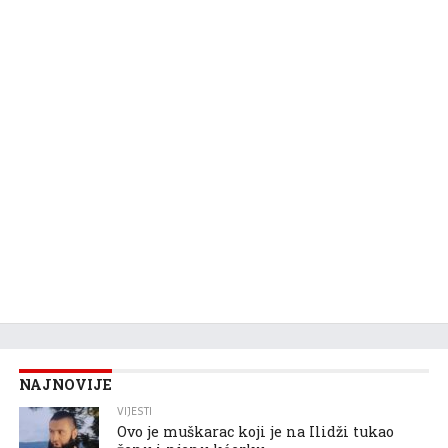
NAJNOVIJE
VIJESTI
Ovo je muškarac koji je na Ilidži tukao