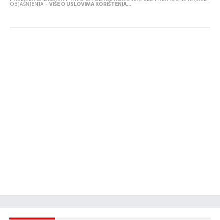
OBJAŠNJENJA -
VIŠE O USLOVIMA KORIŠTENJA...