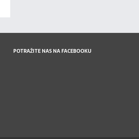
POTRAŽITE NAS NA FACEBOOKU