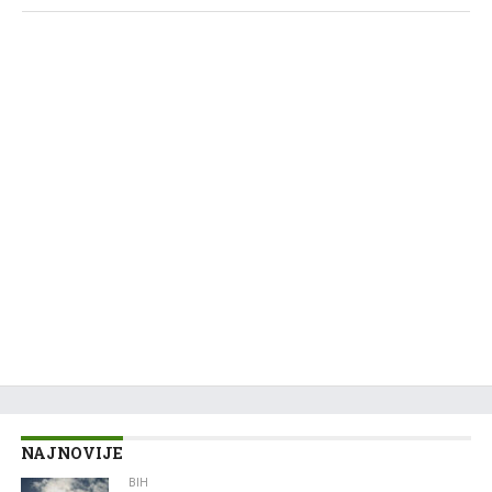
NAJNOVIJE
BIH