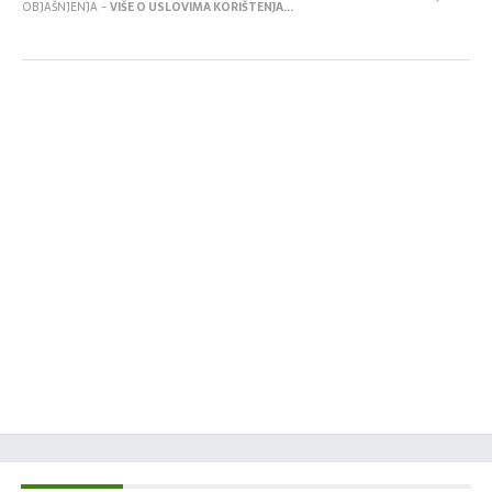
OBJAŠNJENJA -
VIŠE O USLOVIMA KORIŠTENJA...