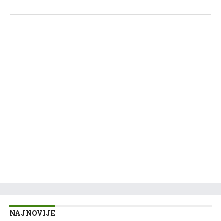
NAJNOVIJE