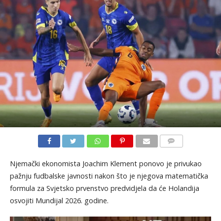
KOMENTARI
Njemački ekonomista Joachim Klement ponovo je privukao
pažnju fudbalske javnosti nakon što je njegova matematička
formula za Svjetsko prvenstvo predvidjela da će Holandija
osvojiti Mundijal 2026. godine.