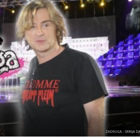
ZADRUGA - SRBIJA D