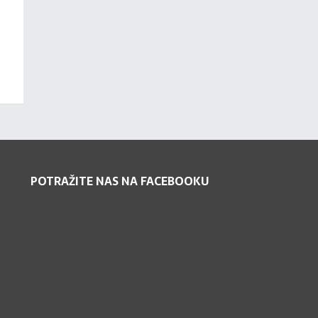
POTRAŽITE NAS NA FACEBOOKU