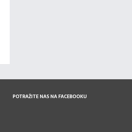
POTRAŽITE NAS NA FACEBOOKU