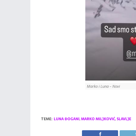
Marko i Luna – Novi
TEME:
LUNA ĐOGANI
,
MARKO MILJKOVIĆ
,
SLAVLJE