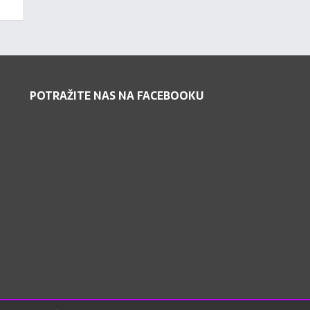
POTRAŽITE NAS NA FACEBOOKU