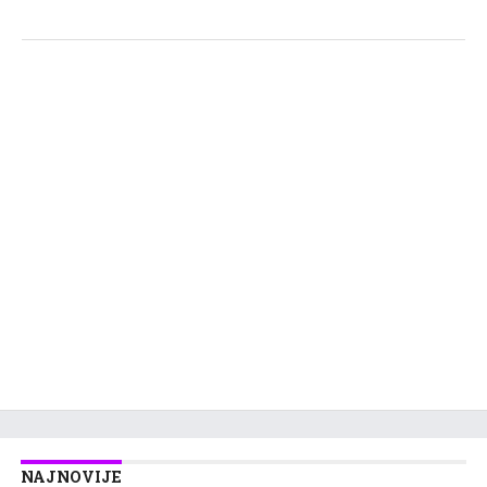
NAJNOVIJE