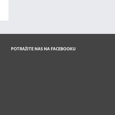
POTRAŽITE NAS NA FACEBOOKU