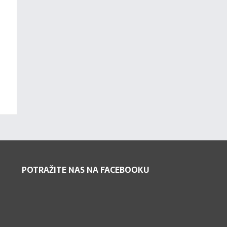
POTRAŽITE NAS NA FACEBOOKU