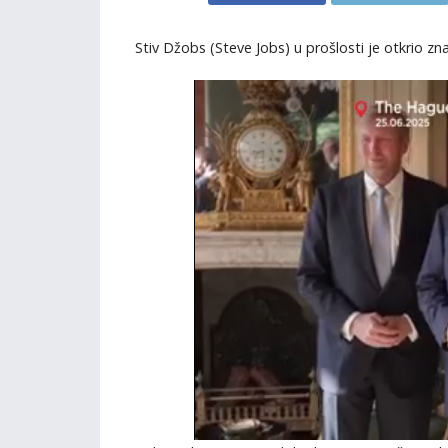
Stiv Džobs (Steve Jobs) u prošlosti je otkrio zna